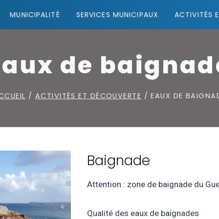
MUNICIPALITÉ
SERVICES MUNICIPAUX
ACTIVITÉS 
Eaux de baignad
CCUEIL
/
ACTIVITÉS ET DÉCOUVERTE
/
EAUX DE BAIGNA
Baignade
Attention : zone de baignade du Gue
Qualité des eaux de baignades