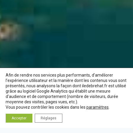
Afin de rendre nos services plus performants, d’améliorer
l’expérience utilisateur et la manière dont les contenus vous sont
présentés, nous analysons la façon dont iledebrehat.fr est utilisé
grâce au logiciel Google Analytics qui établit une mesure
d'audience et de comportement (nombre de visiteurs, durée
moyenne des visites, pages vues, etc.).
Vous pouvez contrôler les cookies dans les
paramètres
.
Accepter
Réglages