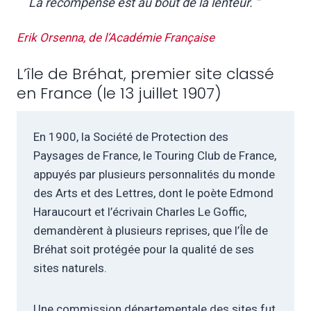
La récompense est au bout de la lenteur. ”
Erik Orsenna, de l’Académie Française
L’île de Bréhat, premier site classé
en France (le 13 juillet 1907)
En 1900, la Société de Protection des
Paysages de France, le Touring Club de France,
appuyés par plusieurs personnalités du monde
des Arts et des Lettres, dont le poète Edmond
Haraucourt et l’écrivain Charles Le Goffic,
demandèrent à plusieurs reprises, que l’Île de
Bréhat soit protégée pour la qualité de ses
sites naturels.
Une commission départementale des sites fut