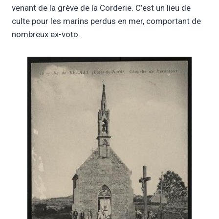
venant de la grève de la Corderie. C’est un lieu de
culte pour les marins perdus en mer, comportant de
nombreux ex-voto.