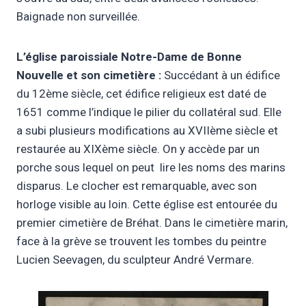
Baignade non surveillée.
L’
église paroissiale Notre-Dame de Bonne
Nouvelle
et son cimetière :
Succédant à un édifice
du 12ème siècle, cet édifice religieux est daté de
1651 comme l’indique le pilier du collatéral sud. Elle
a subi plusieurs modifications au XVIIème siècle et
restaurée au XIXème siècle. On y accède par un
porche sous lequel on peut lire les noms des marins
disparus. Le clocher est remarquable, avec son
horloge visible au loin. Cette église est entourée du
premier cimetière de Bréhat. Dans le cimetière marin,
face à la grève se trouvent les tombes du peintre
Lucien Seevagen, du sculpteur André Vermare.