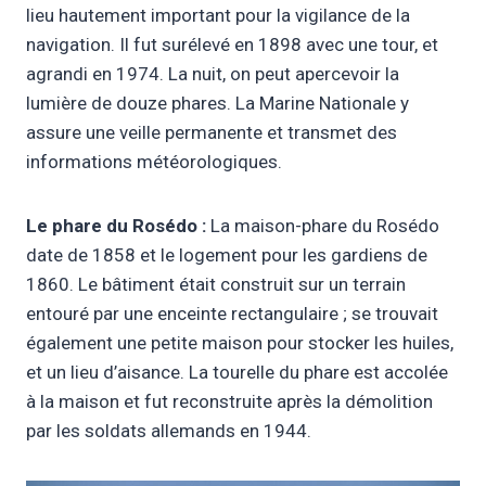
lieu hautement important pour la vigilance de la
navigation. Il fut surélevé en 1898 avec une tour, et
agrandi en 1974. La nuit, on peut apercevoir la
lumière de douze phares. La Marine Nationale y
assure une veille permanente et transmet des
informations météorologiques.
Le phare du Rosédo :
La maison-phare du Rosédo
date de 1858 et le logement pour les gardiens de
1860. Le bâtiment était construit sur un terrain
entouré par une enceinte rectangulaire ; se trouvait
également une petite maison pour stocker les huiles,
et un lieu d’aisance. La tourelle du phare est accolée
à la maison et fut reconstruite après la démolition
par les soldats allemands en 1944.