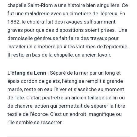
chapelle Saint-Riom a une histoire bien singulière. Ce
fut une maladrerie avec un cimetière de lépreux. En
1832, le choléra fait des ravages suffisamment
graves pour que des dispositions soient prises. Une
demoiselle généreuse fait faire des travaux pour
installer un cimetière pour les victimes de l’épidémie.
Il reste, en bas de la chapelle, un ancien lavoir.
L’étang du Lenn :
Séparé de la mer par un long et
épais cordon de galets, l’étang se remplit à grande
marée, reste en eau l’hiver et s’assèche au moment
de l’été. C’était peut-être un ancien teillage de lin ou
de chanvre, action qui permettait de séparer la fibre
textile de l’écorce. C’est un endroit magnifique ou
l’île semble se resserrer.