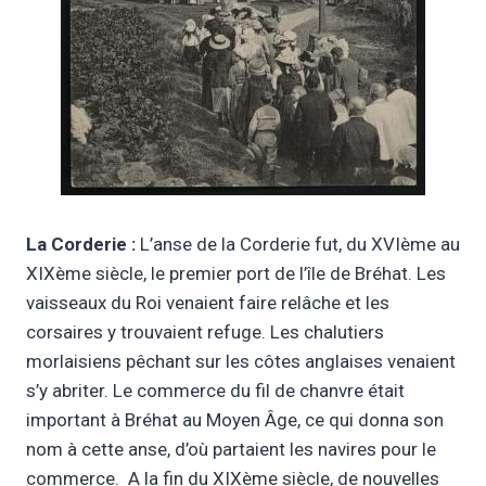
La Corderie :
L’anse de la Corderie fut, du XVIème au
XIXème siècle, le premier port de l’île de Bréhat. Les
vaisseaux du Roi venaient faire relâche et les
corsaires y trouvaient refuge. Les chalutiers
morlaisiens pêchant sur les côtes anglaises venaient
s’y abriter. Le commerce du fil de chanvre était
important à Bréhat au Moyen Âge, ce qui donna son
nom à cette anse, d’où partaient les navires pour le
commerce. A la fin du XIXème siècle, de nouvelles