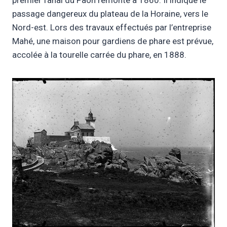
passage dangereux du plateau de la Horaine, vers le
Nord-est. Lors des travaux effectués par l’entreprise
Mahé, une maison pour gardiens de phare est prévue,
accolée à la tourelle carrée du phare, en 1888.