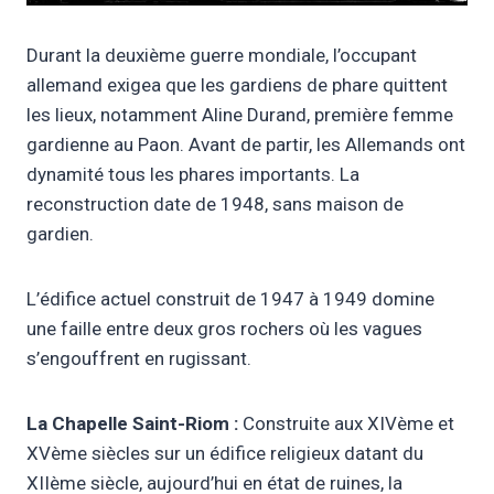
Durant la deuxième guerre mondiale, l’occupant
allemand exigea que les gardiens de phare quittent
les lieux, notamment Aline Durand, première femme
gardienne au Paon. Avant de partir, les Allemands ont
dynamité tous les phares importants. La
reconstruction date de 1948, sans maison de
gardien.
L’édifice actuel construit de 1947 à 1949 domine
une faille entre deux gros rochers où les vagues
s’engouffrent en rugissant.
La Chapelle Saint-Riom :
Construite aux XIVème et
XVème siècles sur un édifice religieux datant du
XIIème siècle, aujourd’hui en état de ruines, la