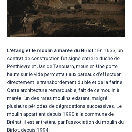
L’étang et le moulin à marée du Birlot :
En 1633, un
contrat de construction fut signé entre le duché de
Penthièvre et Jan de Tanouarn, meunier. Une porte
haute sur le vide permettait aux bateaux d’effectuer
directement le transbordement du blé et de la farine.
Cette architecture remarquable, fait de ce moulin à
marée l’un des rares moulins existant, malgré
plusieurs périodes de dégradations successives. Le
moulin appartient depuis 1990 à la commune de
Bréhat, il est entretenu par l’association du moulin du
Birlot, depuis 1994.