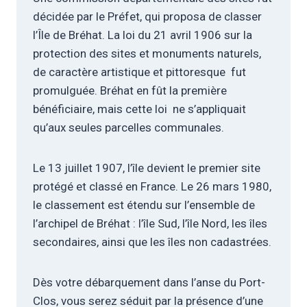
décidée par le Préfet, qui proposa de classer
l’Île de Bréhat. La loi du 21 avril 1906 sur la
protection des sites et monuments naturels,
de caractère artistique et pittoresque fut
promulguée. Bréhat en fût la première
bénéficiaire, mais cette loi ne s’appliquait
qu’aux seules parcelles communales.
Le 13 juillet 1907, l’île devient le premier site
protégé et classé en France. Le 26 mars 1980,
le classement est étendu sur l’ensemble de
l’archipel de Bréhat : l’île Sud, l’île Nord, les îles
secondaires, ainsi que les îles non cadastrées.
Dès votre débarquement dans l’anse du Port-
Clos, vous serez séduit par la présence d’une