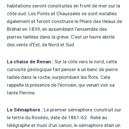
habitations seront construites en front de mer sur la
côte sud. Les Ponts et Chaussées se sont installés
également et feront construire le Phare des Héaux de
Bréhat en 1839, en assemblant l’ensemble des
pierres taillées dans la grève. C’est un havre abrité
des vents d’Est, de Nord et Sud.
La chaise de Renan :
Sur la côte vers le nord, cette
curiosité géologique fait penser à un banc de pierre
taillée dans la roche, surplombant les flots. Cela
rappelle la présence de l’écrivain, qui venait voir sa
tante Perrine.
Le Sémaphore :
Le premier sémaphore construit sur
le tertre du Rosédo, date de 1861-62. Relié au
télégraphe et muni d’un canon, le sémaphore était un