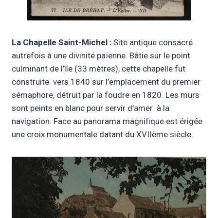
La Chapelle Saint-Michel :
Site antique consacré
autrefois à une divinité païenne. Bâtie sur le point
culminant de l’île (33 mètres), cette chapelle fut
construite vers 1840 sur l’emplacement du premier
sémaphore, détruit par la foudre en 1820. Les murs
sont peints en blanc pour servir d’amer à la
navigation. Face au panorama magnifique est érigée
une croix monumentale datant du XVIIème siècle.