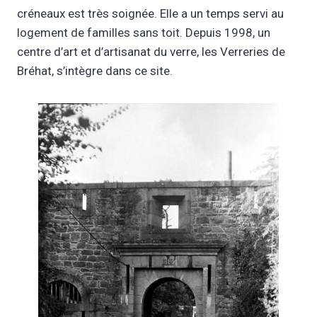
créneaux est très soignée. Elle a un temps servi au
logement de familles sans toit. Depuis 1998, un
centre d’art et d’artisanat du verre, les Verreries de
Bréhat, s’intègre dans ce site.