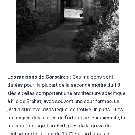
Les maisons de Corsaires :
Ces maisons sont
datées pour la plupart de la seconde moitié du 18
siècle ; elles comportent une architecture spécifique
à l’île de Bréhat, avec souvent une cour fermée, un
jardin surélevé dans lequel se trouve un puits. Elles
ont un peu des allures de forteresse. Par exemple, la
maison Corouge-Lambert, près de la grève de
l’église, porte la date de 1772 sur un linteau et