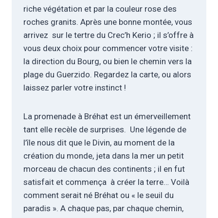
riche végétation et par la couleur rose des
roches granits. Après une bonne montée, vous
arrivez sur le tertre du Crec’h Kerio ; il s’offre à
vous deux choix pour commencer votre visite :
la direction du Bourg, ou bien le chemin vers la
plage du Guerzido. Regardez la carte, ou alors
laissez parler votre instinct !
La promenade à Bréhat est un émerveillement
tant elle recèle de surprises. Une légende de
l’île nous dit que le Divin, au moment de la
création du monde, jeta dans la mer un petit
morceau de chacun des continents ; il en fut
satisfait et commença à créer la terre… Voilà
comment serait né Bréhat ou « le seuil du
paradis ». A chaque pas, par chaque chemin,