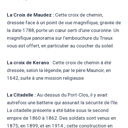
La Croix de Maudez :
Cette croix de chemin,
dressée face à un point de vue magnifique, gravée de
la date 1788, porte un cœur serti d’une couronne. Un
magnifique panorama sur l’embouchure du Trieux
vous est offert, en particulier au coucher du soleil.
La croix de Kerano
: Cette croix de chemin à été
dressée, selon la légende, par le père Maunoir, en
1642, suite à une mission religieuse.
La Citadelle :
Au-dessus du Port-Clos, il y avait
autrefois une batterie qui assurait la sécurité de l’île.
La citadelle présente a été bâtie sous le second
empire de 1860 à 1862. Des soldats sont venus en
1875, en 1899, et en 1914 ; cette construction en