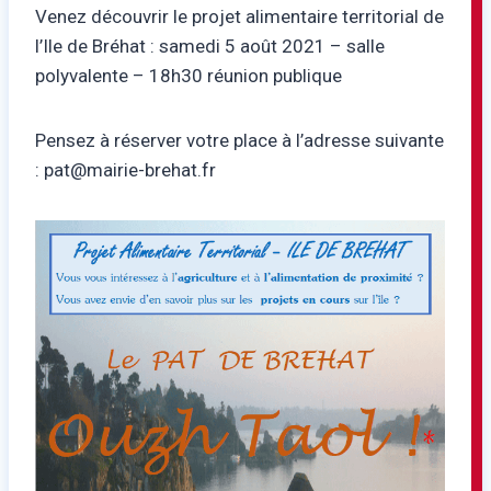
Venez découvrir le projet alimentaire territorial de
l’Ile de Bréhat : samedi 5 août 2021 – salle
polyvalente – 18h30 réunion publique
Pensez à réserver votre place à l’adresse suivante
: pat@mairie-brehat.fr