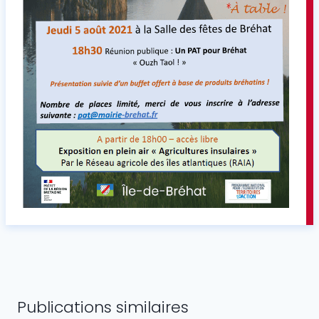
Publications similaires