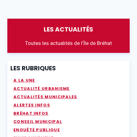
LES ACTUALITÉS
Toutes les actualités de l’Île de Bréhat
LES RUBRIQUES
A LA UNE
ACTUALITÉ URBANISME
ACTUALITÉS MUNICIPALES
ALERTES INFOS
BRÉHAT INFOS
CONSEIL MUNICIPAL
ENQUÊTE PUBLIQUE