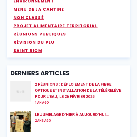
ENVIRONNEMENT
MENU DE LA CANTINE
NON CLASSÉ
PROJET ALIMENTAIRE TERRITORIAL
RÉUNIONS PUBLIQUES
RÉVISION DU PLU
SAINT RIOM
DERNIERS ARTICLES
2 RÉUNIONS : DÉPLOIEMENT DE LA FIBRE
OPTIQUE ET INSTALLATION DE LA TÉLÉRELÈVE
POUR L’EAU, LE 26 FÉVRIER 2025
1 AN AGO
LE JUMELAGE D’HIER À AUJOURD’HUI…
2 ANS AGO