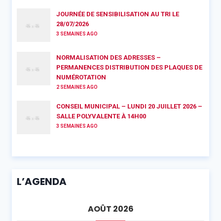
JOURNÉE DE SENSIBILISATION AU TRI LE
28/07/2026
3 SEMAINES AGO
NORMALISATION DES ADRESSES –
PERMANENCES DISTRIBUTION DES PLAQUES DE
NUMÉROTATION
2 SEMAINES AGO
CONSEIL MUNICIPAL – LUNDI 20 JUILLET 2026 –
SALLE POLYVALENTE À 14H00
3 SEMAINES AGO
L’AGENDA
AOÛT 2026