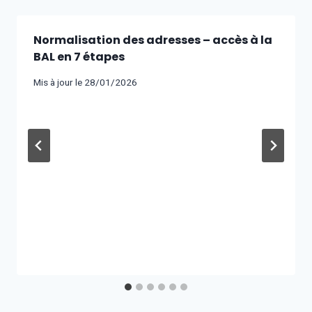
Normalisation des adresses – accès à la
BAL en 7 étapes
Mis à jour le
28/01/2026