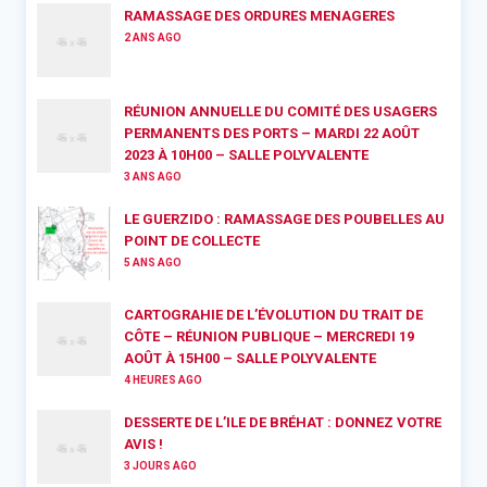
RAMASSAGE DES ORDURES MENAGERES
2 ANS AGO
RÉUNION ANNUELLE DU COMITÉ DES USAGERS
PERMANENTS DES PORTS – MARDI 22 AOÛT
2023 À 10H00 – SALLE POLYVALENTE
3 ANS AGO
LE GUERZIDO : RAMASSAGE DES POUBELLES AU
POINT DE COLLECTE
5 ANS AGO
CARTOGRAHIE DE L’ÉVOLUTION DU TRAIT DE
CÔTE – RÉUNION PUBLIQUE – MERCREDI 19
AOÛT À 15H00 – SALLE POLYVALENTE
4 HEURES AGO
DESSERTE DE L’ILE DE BRÉHAT : DONNEZ VOTRE
AVIS !
3 JOURS AGO