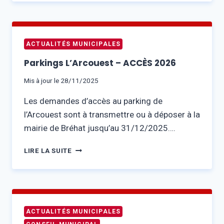
ELECTORALES
ACTUALITÉS MUNICIPALES
Parkings L’Arcouest – ACCÈS 2026
Mis à jour le
28/11/2025
Les demandes d’accès au parking de
l’Arcouest sont à transmettre ou à déposer à la
mairie de Bréhat jusqu’au 31/12/2025….
PARKINGS
LIRE LA SUITE
L’ARCOUEST
–
ACCÈS
2026
ACTUALITÉS MUNICIPALES