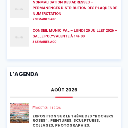
NORMALISATION DES ADRESSES –
PERMANENCES DISTRIBUTION DES PLAQUES DE
NUMÉROTATION
2 SEMAINES AGO
CONSEIL MUNICIPAL – LUNDI 20 JUILLET 2026 –
SALLE POLYVALENTE À 14H00
3 SEMAINES AGO
L’AGENDA
AOÛT 2026
AOÛT 08 - 14 2026
EXPOSITION SUR LE THÈME DES “ROCHERS
ROSES” : PEINTURES, SCULPTURES,
COLLAGES, PHOTOGRAPHIES.