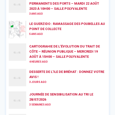
PERMANENTS DES PORTS – MARDI 22 AOÛT
2023 À 10H00 – SALLE POLYVALENTE
3 ANS AGO
LE GUERZIDO : RAMASSAGE DES POUBELLES AU
POINT DE COLLECTE
5 ANS AGO
CARTOGRAHIE DE L’ÉVOLUTION DU TRAIT DE
CÔTE – RÉUNION PUBLIQUE – MERCREDI 19
AOÛT À 15H00 – SALLE POLYVALENTE
4 HEURES AGO
DESSERTE DE L’ILE DE BRÉHAT : DONNEZ VOTRE
AVIS !
3 JOURS AGO
JOURNÉE DE SENSIBILISATION AU TRI LE
28/07/2026
3 SEMAINES AGO