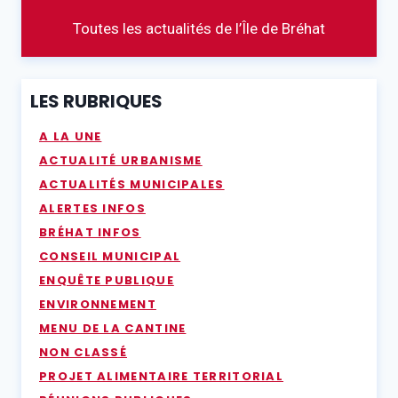
Toutes les actualités de l’Île de Bréhat
LES RUBRIQUES
A LA UNE
ACTUALITÉ URBANISME
ACTUALITÉS MUNICIPALES
ALERTES INFOS
BRÉHAT INFOS
CONSEIL MUNICIPAL
ENQUÊTE PUBLIQUE
ENVIRONNEMENT
MENU DE LA CANTINE
NON CLASSÉ
PROJET ALIMENTAIRE TERRITORIAL