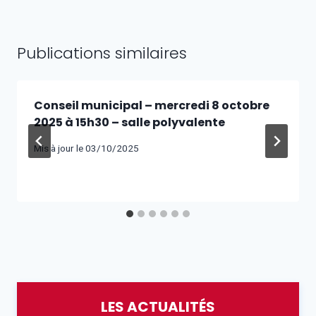
Publications similaires
Conseil municipal – mercredi 8 octobre
2025 à 15h30 – salle polyvalente
Mis à jour le
03/10/2025
LES ACTUALITÉS