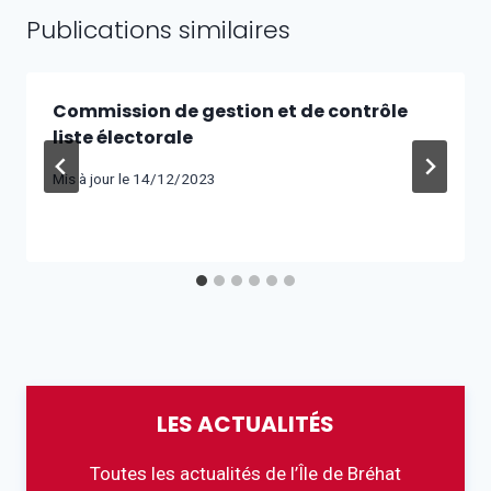
Publications similaires
Commission de gestion et de contrôle
liste électorale
Mis à jour le
14/12/2023
LES ACTUALITÉS
Toutes les actualités de l’Île de Bréhat