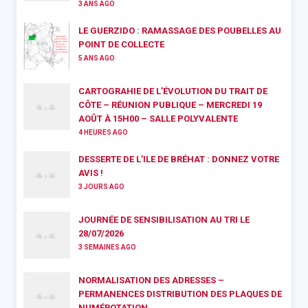
3 ANS AGO
LE GUERZIDO : RAMASSAGE DES POUBELLES AU
POINT DE COLLECTE
5 ANS AGO
CARTOGRAHIE DE L’ÉVOLUTION DU TRAIT DE
CÔTE – RÉUNION PUBLIQUE – MERCREDI 19
AOÛT À 15H00 – SALLE POLYVALENTE
4 HEURES AGO
DESSERTE DE L’ILE DE BRÉHAT : DONNEZ VOTRE
AVIS !
3 JOURS AGO
JOURNÉE DE SENSIBILISATION AU TRI LE
28/07/2026
3 SEMAINES AGO
NORMALISATION DES ADRESSES –
PERMANENCES DISTRIBUTION DES PLAQUES DE
NUMÉROTATION