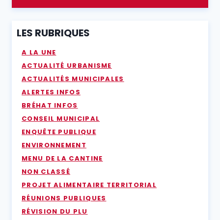
LES RUBRIQUES
A LA UNE
ACTUALITÉ URBANISME
ACTUALITÉS MUNICIPALES
ALERTES INFOS
BRÉHAT INFOS
CONSEIL MUNICIPAL
ENQUÊTE PUBLIQUE
ENVIRONNEMENT
MENU DE LA CANTINE
NON CLASSÉ
PROJET ALIMENTAIRE TERRITORIAL
RÉUNIONS PUBLIQUES
RÉVISION DU PLU