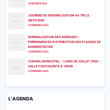
18 HEURES AGO
JOURNÉE DE SENSIBILISATION AU TRI LE
28/07/2026
2 SEMAINES AGO
NORMALISATION DES ADRESSES –
PERMANENCES DISTRIBUTION DES PLAQUES DE
NUMÉROTATION
2 SEMAINES AGO
CONSEIL MUNICIPAL – LUNDI 20 JUILLET 2026 –
SALLE POLYVALENTE À 14H00
2 SEMAINES AGO
L’AGENDA