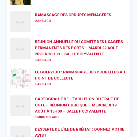
RAMASSAGE DES ORDURES MENAGERES
2 ANS AGO
RÉUNION ANNUELLE DU COMITÉ DES USAGERS
PERMANENTS DES PORTS – MARDI 22 AOÛT
2023 À 10H00 – SALLE POLYVALENTE
3 ANS AGO
LE GUERZIDO : RAMASSAGE DES POUBELLES AU
POINT DE COLLECTE
5 ANS AGO
CARTOGRAHIE DE L’ÉVOLUTION DU TRAIT DE
CÔTE – RÉUNION PUBLIQUE – MERCREDI 19
AOÛT À 15H00 – SALLE POLYVALENTE
3 MINUTES AGO
DESSERTE DE L’ILE DE BRÉHAT : DONNEZ VOTRE
AVIS !