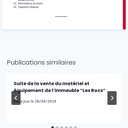
Publications similaires
Suite de la vente du matériel et
équipement de l’immeuble “Les Rocs”
Mis à jour le
28/04/2024