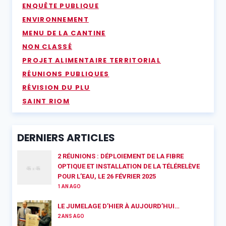
ENQUÊTE PUBLIQUE
ENVIRONNEMENT
MENU DE LA CANTINE
NON CLASSÉ
PROJET ALIMENTAIRE TERRITORIAL
RÉUNIONS PUBLIQUES
RÉVISION DU PLU
SAINT RIOM
DERNIERS ARTICLES
2 RÉUNIONS : DÉPLOIEMENT DE LA FIBRE
OPTIQUE ET INSTALLATION DE LA TÉLÉRELÈVE
POUR L’EAU, LE 26 FÉVRIER 2025
1 AN AGO
LE JUMELAGE D’HIER À AUJOURD’HUI…
2 ANS AGO