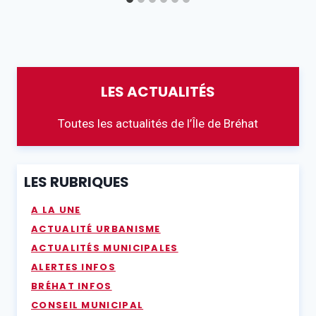
LES ACTUALITÉS
Toutes les actualités de l’Île de Bréhat
LES RUBRIQUES
A LA UNE
ACTUALITÉ URBANISME
ACTUALITÉS MUNICIPALES
ALERTES INFOS
BRÉHAT INFOS
CONSEIL MUNICIPAL