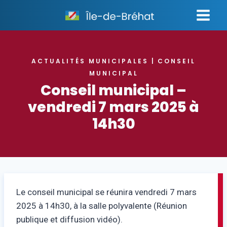
Aller
au
contenu
ACTUALITÉS MUNICIPALES
CONSEIL
|
MUNICIPAL
Conseil municipal –
vendredi 7 mars 2025 à
14h30
Le conseil municipal se réunira vendredi 7 mars
2025 à 14h30, à la salle polyvalente (Réunion
publique et diffusion vidéo).